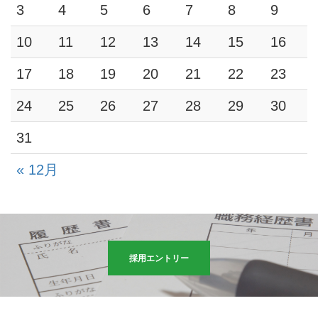
3
4
5
6
7
8
9
10
11
12
13
14
15
16
17
18
19
20
21
22
23
24
25
26
27
28
29
30
31
« 12月
採用エントリー