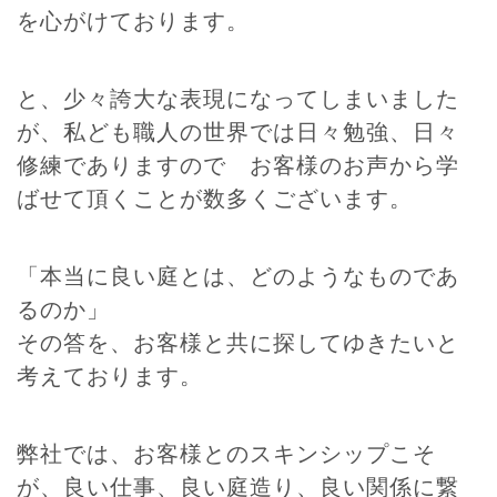
を心がけております。
と、少々誇大な表現になってしまいました
が、私ども職人の世界では日々勉強、日々
修練でありますので お客様のお声から学
ばせて頂くことが数多くございます。
「本当に良い庭とは、どのようなものであ
るのか」
その答を、お客様と共に探してゆきたいと
考えております。
弊社では、お客様とのスキンシップこそ
が、良い仕事、良い庭造り、良い関係に繋