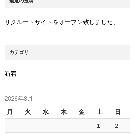
最近の投稿
リクルートサイトをオープン致しました。
カテゴリー
新着
2026年8月
月
火
水
木
金
土
日
1
2