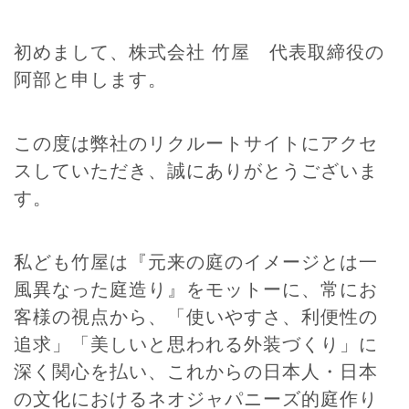
n
初めまして、株式会社 竹屋 代表取締役の
阿部と申します。
この度は弊社のリクルートサイトにアクセ
スしていただき、誠にありがとうございま
す。
私ども竹屋は『元来の庭のイメージとは一
風異なった庭造り』をモットーに、常にお
客様の視点から、「使いやすさ、利便性の
追求」「美しいと思われる外装づくり」に
深く関心を払い、これからの日本人・日本
の文化におけるネオジャパニーズ的庭作り