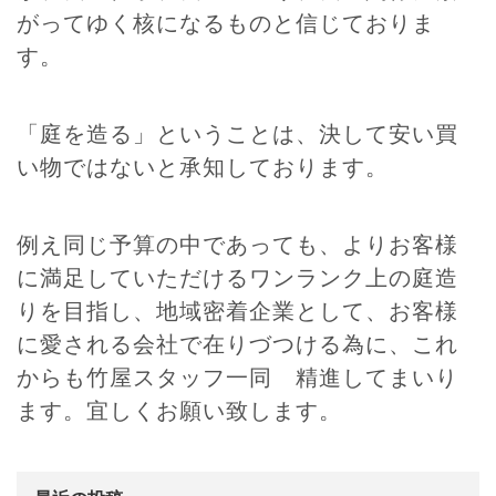
がってゆく核になるものと信じておりま
す。
「庭を造る」ということは、決して安い買
い物ではないと承知しております。
例え同じ予算の中であっても、よりお客様
に満足していただけるワンランク上の庭造
りを目指し、地域密着企業として、お客様
に愛される会社で在りづつける為に、これ
からも竹屋スタッフ一同 精進してまいり
ます。宜しくお願い致します。